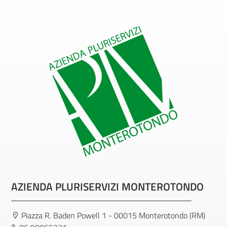
AZIENDA PLURISERVIZI MONTEROTONDO
Piazza R. Baden Powell 1 - 00015 Monterotondo (RM)