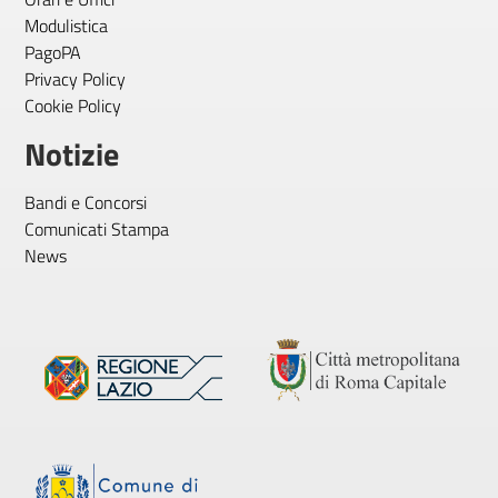
Modulistica
PagoPA
Privacy Policy
Cookie Policy
Notizie
Bandi e Concorsi
Comunicati Stampa
News