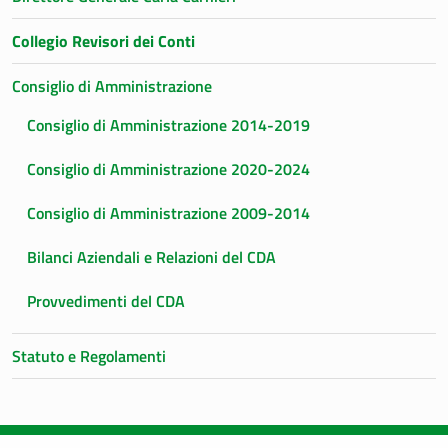
Collegio Revisori dei Conti
Consiglio di Amministrazione
Consiglio di Amministrazione 2014-2019
Consiglio di Amministrazione 2020-2024
Consiglio di Amministrazione 2009-2014
Bilanci Aziendali e Relazioni del CDA
Provvedimenti del CDA
Statuto e Regolamenti