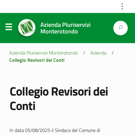
⋮
Azienda Pluriservizi
Monterotondo
Azienda Pluriservizi Monterotondo
/
Azienda
/
Collegio Revisori dei Conti
Collegio Revisori dei
Conti
In data 05/08/2025 il Sindaco del Comune di