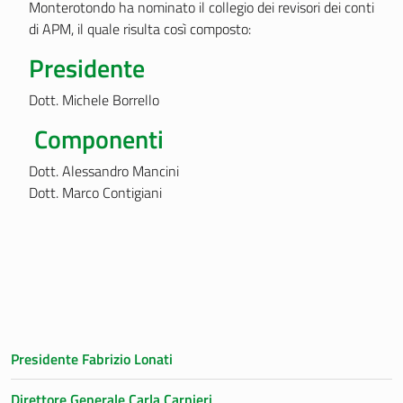
Monterotondo ha nominato il collegio dei revisori dei conti
di APM, il quale risulta così composto:
Presidente
Dott. Michele Borrello
Componenti
Dott. Alessandro Mancini
Dott. Marco Contigiani
Presidente Fabrizio Lonati
Direttore Generale Carla Carnieri