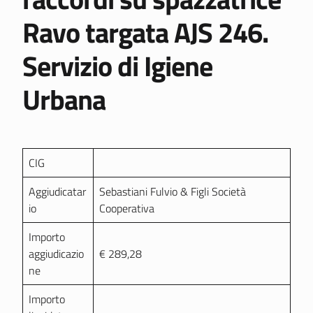
Ravo targata AJS 246.
Servizio di Igiene
Urbana
CIG
Aggiudicatar
Sebastiani Fulvio & Figli Società
io
Cooperativa
Importo
aggiudicazio
€ 289,28
ne
Importo