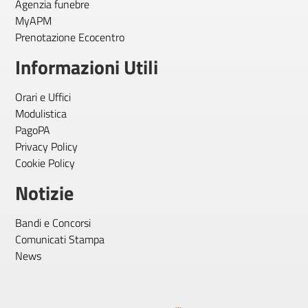
Agenzia funebre
MyAPM
Prenotazione Ecocentro
Informazioni Utili
Orari e Uffici
Modulistica
PagoPA
Privacy Policy
Cookie Policy
Notizie
Bandi e Concorsi
Comunicati Stampa
News