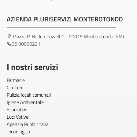
AZIENDA PLURISERVIZI MONTEROTONDO
Piazza R. Baden Powell 1 - 00015 Monterotondo (RM)
06 90066221
I nostri servizi
Farmacie
Cimiteri
Pulizia locali comunali
Igiene Ambientale
Scuolabus
Luci Votive
Agenzia Pubblicitaria
Tecnologico