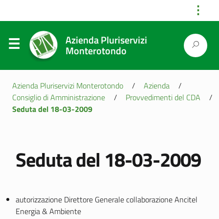
⋮
Azienda Pluriservizi
Monterotondo
Azienda Pluriservizi Monterotondo
/
Azienda
/
Consiglio di Amministrazione
/
Provvedimenti del CDA
/
Seduta del 18-03-2009
Seduta del 18-03-2009
autorizzazione Direttore Generale collaborazione Ancitel
Energia & Ambiente