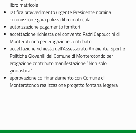
libro matricola
ratifica provvedimento urgente Presidente nomina
commissione gara polizza libro matricola
autorizzazione pagamento fornitori
accettazione richiesta del convento Padri Cappuccini di
Monterotondo per erogazione contributo
accettazione richiesta dell’Assessorato Ambiente, Sport e
Politiche Giovanili del Comune di Monterotondo per
erogazione contributo manifestazione “Non solo
ginnastica”
approvazione co-finanziamento con Comune di
Monterotondo realizzazione progetto fontana leggera