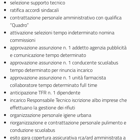
selezione supporto tecnico
ratifica accordi sindacali
contrattazione personale amministrativo con qualifica
“Quadro”
attivazione selezioni tempo indeterminato nomina
commissioni
approvazione assunzione n. 1 addetto agenzia pubblicità
e comunicazione tempo determinato
approvazione assunzione n. 1 conducente scuolabus
tempo determinato per rinuncia incarico
approvazione assunzione n. 1 unità farmacista
collaboratore tempo determinato full time
anticipazione TFR n. 1 dipendente
incarico Responsabile Tecnico iscrizione albo imprese che
effettuano la gestione dei rifiuti
organizzazione personale igiene urbana
riorganizzazione e contrattazione personale pulimento e
conduzione scuolabus
esito gara copertura assicurativa rca/ard amministrata a