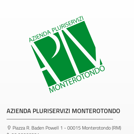
AZIENDA PLURISERVIZI MONTEROTONDO
Piazza R. Baden Powell 1 - 00015 Monterotondo (RM)