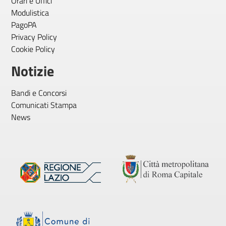
Orari e Uffici
Modulistica
PagoPA
Privacy Policy
Cookie Policy
Notizie
Bandi e Concorsi
Comunicati Stampa
News