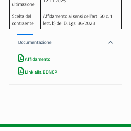
12.11.2025
ultimazione
Scelta del
Affidamento ai sensi dell’art. 50 c. 1
contraente
lett. b) del D. Lgs. 36/2023
Documentazione
Affidamento
Link alla BDNCP