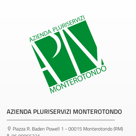
AZIENDA PLURISERVIZI MONTEROTONDO
Piazza R. Baden Powell 1 - 00015 Monterotondo (RM)