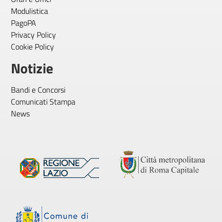
Modulistica
PagoPA
Privacy Policy
Cookie Policy
Notizie
Bandi e Concorsi
Comunicati Stampa
News