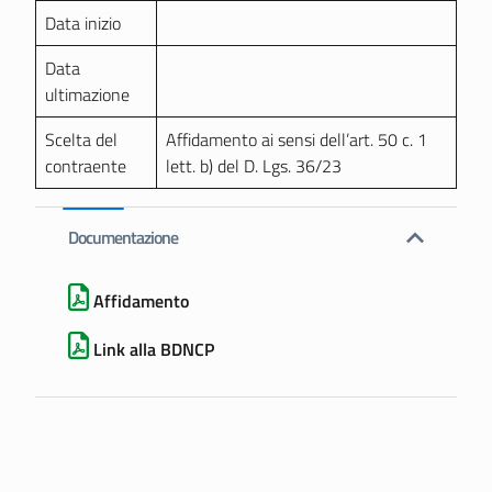
Data inizio
Data
ultimazione
Scelta del
Affidamento ai sensi dell’art. 50 c. 1
contraente
lett. b) del D. Lgs. 36/23
Documentazione
Affidamento
Link alla BDNCP