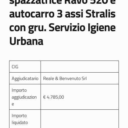
autocarro 3 assi Stralis
con gru. Servizio Igiene
Urbana
CIG
Aggiudicatario
Reale & Benvenuto Srl
Importo
aggiudicazion
€ 4.785,00
e
Importo
liquidato