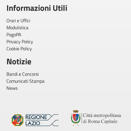
Informazioni Utili
Orari e Uffici
Modulistica
PagoPA
Privacy Policy
Cookie Policy
Notizie
Bandi e Concorsi
Comunicati Stampa
News