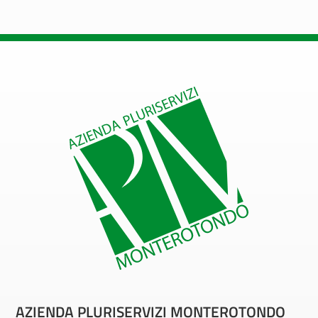
AZIENDA PLURISERVIZI MONTEROTONDO