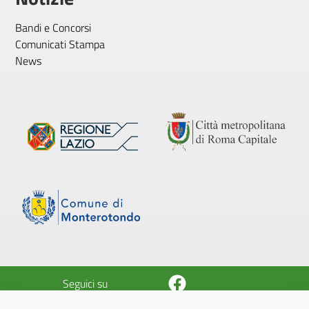
Bandi e Concorsi
Comunicati Stampa
News
Facebook
Seguici su