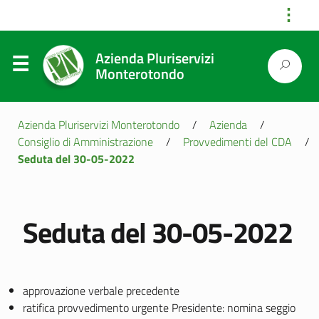
⋮
Azienda Pluriservizi
Monterotondo
Azienda Pluriservizi Monterotondo
/
Azienda
/
Consiglio di Amministrazione
/
Provvedimenti del CDA
/
Seduta del 30-05-2022
Seduta del 30-05-2022
approvazione verbale precedente
ratifica provvedimento urgente Presidente: nomina seggio