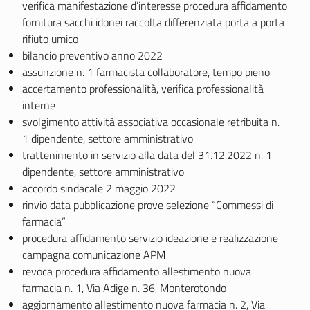
verifica manifestazione d’interesse procedura affidamento
fornitura sacchi idonei raccolta differenziata porta a porta
rifiuto umico
bilancio preventivo anno 2022
assunzione n. 1 farmacista collaboratore, tempo pieno
accertamento professionalità, verifica professionalità
interne
svolgimento attività associativa occasionale retribuita n.
1 dipendente, settore amministrativo
trattenimento in servizio alla data del 31.12.2022 n. 1
dipendente, settore amministrativo
accordo sindacale 2 maggio 2022
rinvio data pubblicazione prove selezione “Commessi di
farmacia”
procedura affidamento servizio ideazione e realizzazione
campagna comunicazione APM
revoca procedura affidamento allestimento nuova
farmacia n. 1, Via Adige n. 36, Monterotondo
aggiornamento allestimento nuova farmacia n. 2, Via