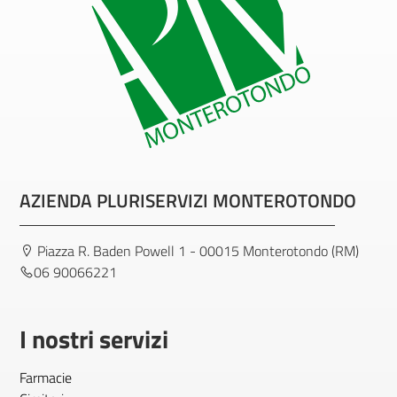
AZIENDA PLURISERVIZI MONTEROTONDO
Piazza R. Baden Powell 1 - 00015 Monterotondo (RM)
06 90066221
I nostri servizi
Farmacie