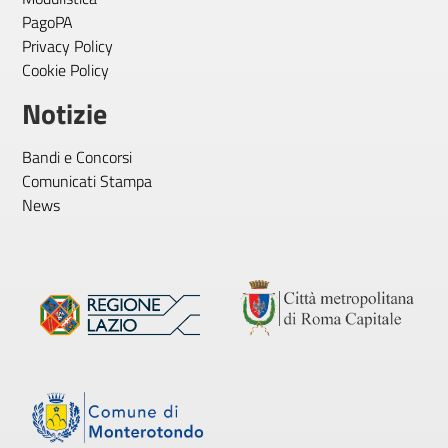
PagoPA
Privacy Policy
Cookie Policy
Notizie
Bandi e Concorsi
Comunicati Stampa
News