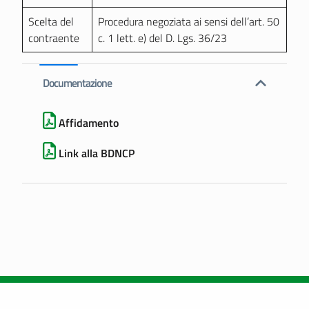
Scelta del
Procedura negoziata ai sensi dell’art. 50
contraente
c. 1 lett. e) del D. Lgs. 36/23
Documentazione
Affidamento
Link alla BDNCP