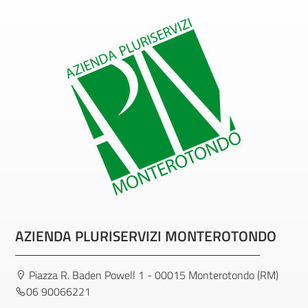
AZIENDA PLURISERVIZI MONTEROTONDO
Piazza R. Baden Powell 1 - 00015 Monterotondo (RM)
06 90066221