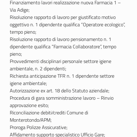
Finanziamento lavori realizzazione nuova Farmacia 1 –
Via Adige;
Risoluzione rapporto di lavoro per giustificato motivo
oggettivo n. 1 dipendente qualifica “Operatore ecologico”,
tempo pieno;
Risoluzione rapporto di lavoro pensionamento n. 1
dipendente qualifica “Farmacia Collaboratore”, tempo
pieno;
Provvedimenti disciplinari personale settore igiene
ambientale, n. 2 dipendenti;
Richiesta anticipazione TFR n. 1 dipendente settore
igiene ambientale;
Autorizzazione ex art. 18 dello Statuto aziendale;
Procedura di gara somministrazione lavoro – Rinvio
approvazione esito;
Riconciliazione debiti/crediti Comune di
Monterotondo/APM;
Proroga Polizze Assicurative;
Affidamento supporto specialistico Ufficio Gare;