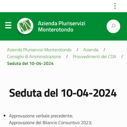
⋮
Azienda Pluriservizi
Monterotondo
Azienda Pluriservizi Monterotondo
/
Azienda
/
Consiglio di Amministrazione
/
Provvedimenti del CDA
/
Seduta del 10-04-2024
Seduta del 10-04-2024
Approvazione verbale precedente;
Approvazione del Bilancio Consuntivo 2023;