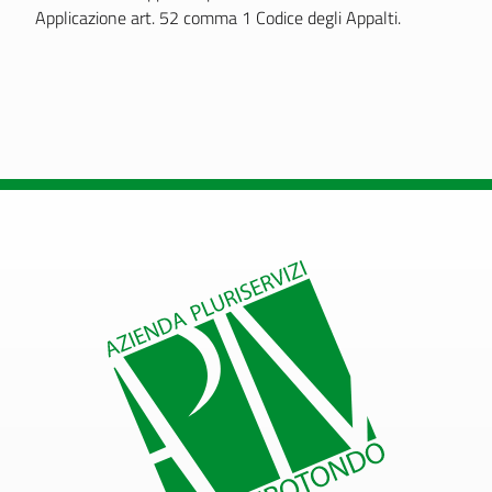
Applicazione art. 52 comma 1 Codice degli Appalti.