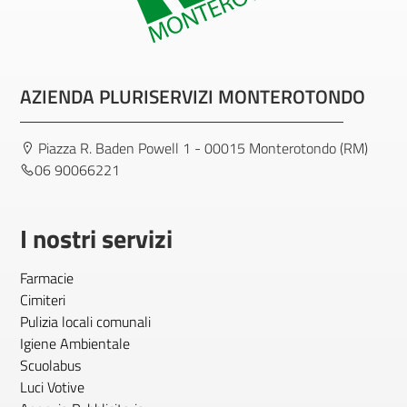
AZIENDA PLURISERVIZI MONTEROTONDO
Piazza R. Baden Powell 1 - 00015 Monterotondo (RM)
06 90066221
I nostri servizi
Farmacie
Cimiteri
Pulizia locali comunali
Igiene Ambientale
Scuolabus
Luci Votive