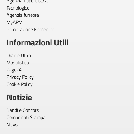
Agenzia Pubblicitaria
Tecnologico
Agenzia funebre
MyAPM
Prenotazione Ecocentro
Informazioni Utili
Orari e Uffici
Modulistica
PagoPA
Privacy Policy
Cookie Policy
Notizie
Bandi e Concorsi
Comunicati Stampa
News