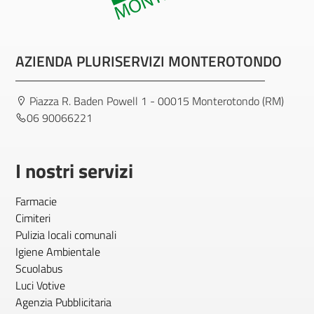
AZIENDA PLURISERVIZI MONTEROTONDO
Piazza R. Baden Powell 1 - 00015 Monterotondo (RM)
06 90066221
I nostri servizi
Farmacie
Cimiteri
Pulizia locali comunali
Igiene Ambientale
Scuolabus
Luci Votive
Agenzia Pubblicitaria