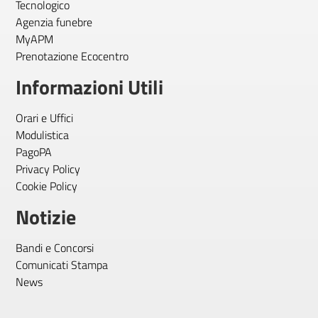
Tecnologico
Agenzia funebre
MyAPM
Prenotazione Ecocentro
Informazioni Utili
Orari e Uffici
Modulistica
PagoPA
Privacy Policy
Cookie Policy
Notizie
Bandi e Concorsi
Comunicati Stampa
News