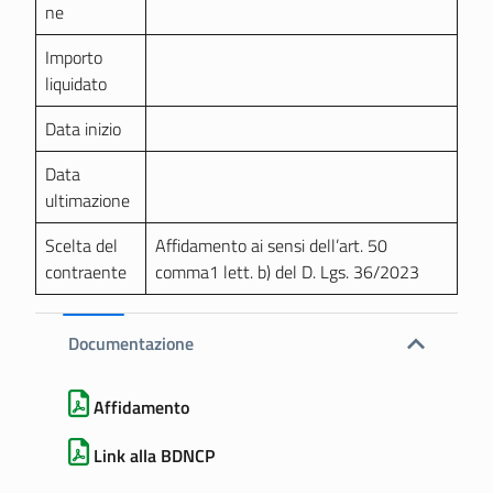
ne
Importo
liquidato
Data inizio
Data
ultimazione
Scelta del
Affidamento ai sensi dell’art. 50
contraente
comma1 lett. b) del D. Lgs. 36/2023
Documentazione
Affidamento
Link alla BDNCP