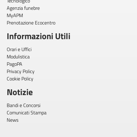
Tecnologico
Agenzia funebre
MyAPM
Prenotazione Ecocentro
Informazioni Utili
Orari e Uffici
Modulistica
PagoPA
Privacy Policy
Cookie Policy
Notizie
Bandi e Concorsi
Comunicati Stampa
News