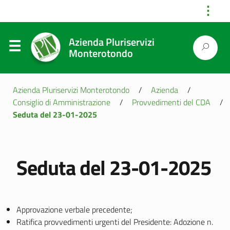
⋮
Azienda Pluriservizi
Monterotondo
Azienda Pluriservizi Monterotondo
/
Azienda
/
Consiglio di Amministrazione
/
Provvedimenti del CDA
/
Seduta del 23-01-2025
Seduta del 23-01-2025
Approvazione verbale precedente;
Ratifica provvedimenti urgenti del Presidente: Adozione n.