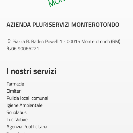
AZIENDA PLURISERVIZI MONTEROTONDO
Piazza R. Baden Powell 1 - 00015 Monterotondo (RM)
06 90066221
I nostri servizi
Farmacie
Cimiteri
Pulizia locali comunali
Igiene Ambientale
Scuolabus
Luci Votive
Agenzia Pubblicitaria