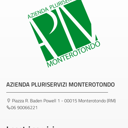
AZIENDA PLURISERVIZI MONTEROTONDO
Piazza R. Baden Powell 1 - 00015 Monterotondo (RM)
06 90066221