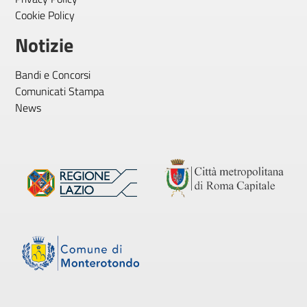
Cookie Policy
Notizie
Bandi e Concorsi
Comunicati Stampa
News