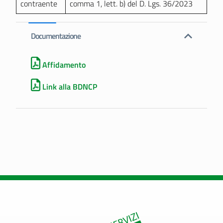
contraente
comma 1, lett. b) del D. Lgs. 36/2023
Documentazione
Affidamento
Link alla BDNCP