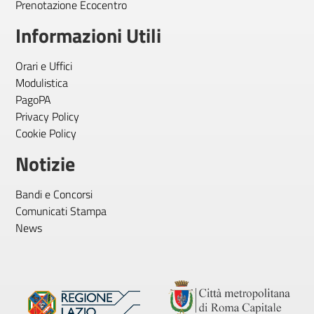
Prenotazione Ecocentro
Informazioni Utili
Orari e Uffici
Modulistica
PagoPA
Privacy Policy
Cookie Policy
Notizie
Bandi e Concorsi
Comunicati Stampa
News