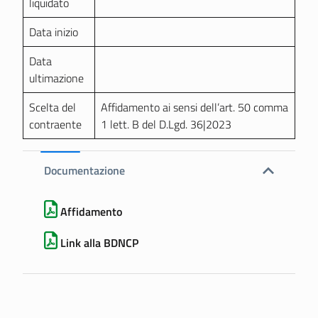
liquidato
Data inizio
Data
ultimazione
Scelta del
Affidamento ai sensi dell’art. 50 comma
contraente
1 lett. B del D.Lgd. 36|2023
Documentazione
Affidamento
Link alla BDNCP