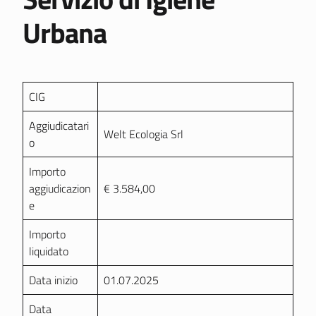
Urbana
CIG
Aggiudicatari
Welt Ecologia Srl
o
Importo
aggiudicazion
€ 3.584,00
e
Importo
liquidato
Data inizio
01.07.2025
Data