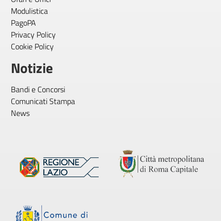
Modulistica
PagoPA
Privacy Policy
Cookie Policy
Notizie
Bandi e Concorsi
Comunicati Stampa
News