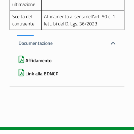
ultimazione
Scelta del
Affidamento ai sensi dell’art. 50 c. 1
contraente
lett. b) del D. Lgs. 36/2023
Documentazione
Affidamento
Link alla BDNCP