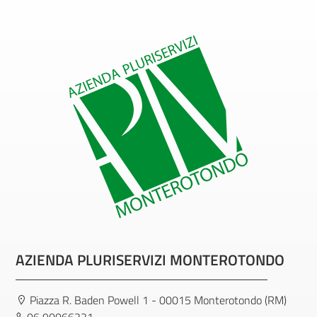
AZIENDA PLURISERVIZI MONTEROTONDO
Piazza R. Baden Powell 1 - 00015 Monterotondo (RM)