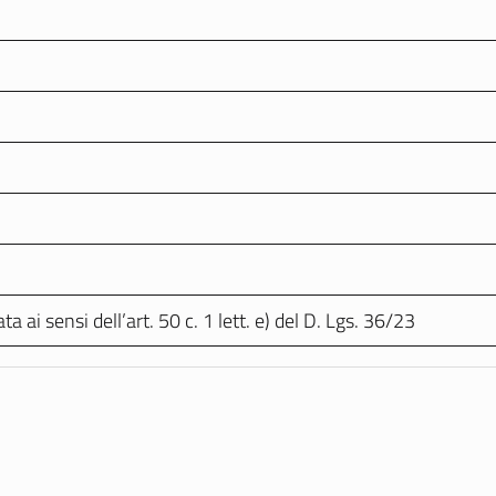
 ai sensi dell’art. 50 c. 1 lett. e) del D. Lgs. 36/23