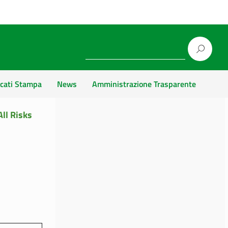
cati Stampa
News
Amministrazione Trasparente
All Risks