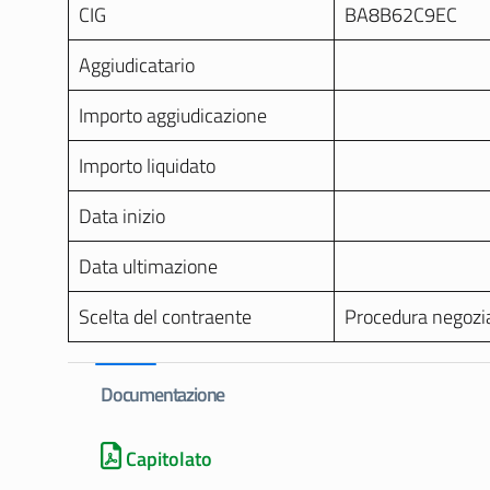
CIG
BA8B62C9EC
Aggiudicatario
Importo aggiudicazione
Importo liquidato
Data inizio
Data ultimazione
Scelta del contraente
Procedura negoziata
Documentazione
Capitolato