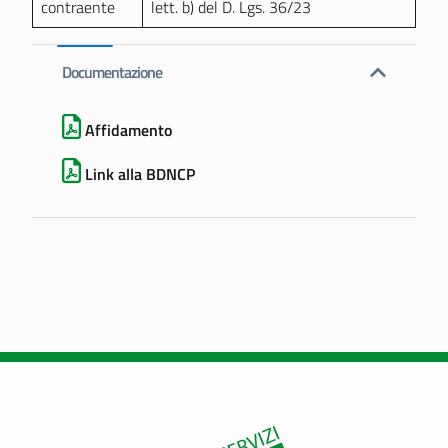
contraente
lett. b) del D. Lgs. 36/23
Documentazione
Affidamento
Link alla BDNCP