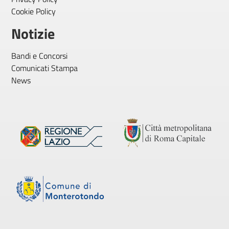
Cookie Policy
Notizie
Bandi e Concorsi
Comunicati Stampa
News