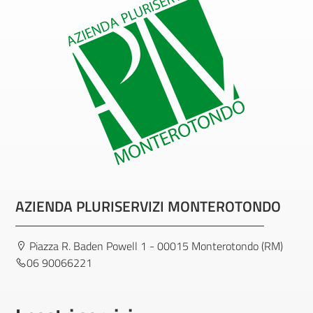
AZIENDA PLURISERVIZI MONTEROTONDO
Piazza R. Baden Powell 1 - 00015 Monterotondo (RM)
06 90066221