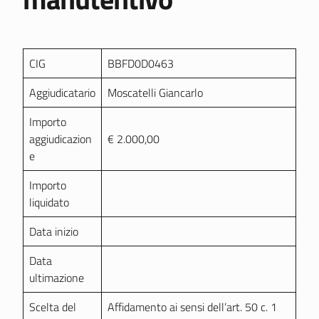
CIG
BBFD0D0463
Aggiudicatario
Moscatelli Giancarlo
Importo
aggiudicazion
€ 2.000,00
e
Importo
liquidato
Data inizio
Data
ultimazione
Scelta del
Affidamento ai sensi dell’art. 50 c. 1