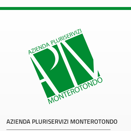
AZIENDA PLURISERVIZI MONTEROTONDO