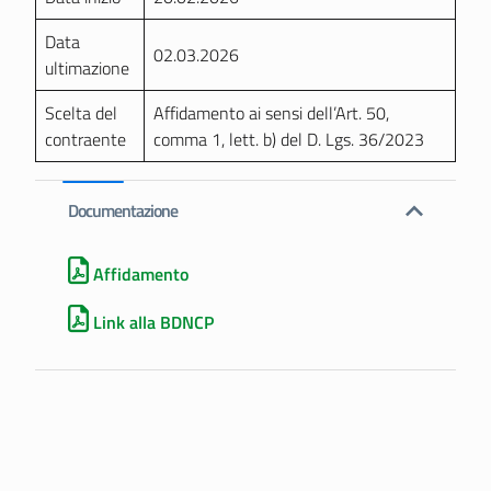
Data
02.03.2026
ultimazione
Scelta del
Affidamento ai sensi dell’Art. 50,
contraente
comma 1, lett. b) del D. Lgs. 36/2023
Documentazione
Affidamento
Link alla BDNCP