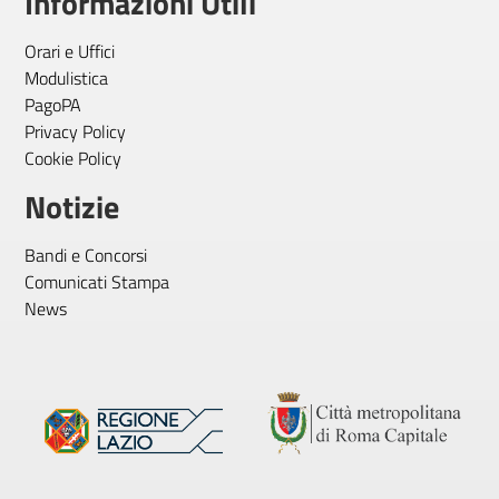
Informazioni Utili
Orari e Uffici
Modulistica
PagoPA
Privacy Policy
Cookie Policy
Notizie
Bandi e Concorsi
Comunicati Stampa
News