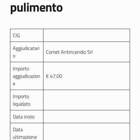
pulimento
CIG
Aggiudicatari
Comet Antincendio Srl
o
Importo
aggiudicazion
€ 47,00
e
Importo
liquidato
Data inizio
Data
ultimazione