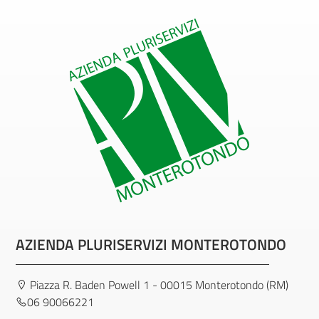
AZIENDA PLURISERVIZI MONTEROTONDO
Piazza R. Baden Powell 1 - 00015 Monterotondo (RM)
06 90066221