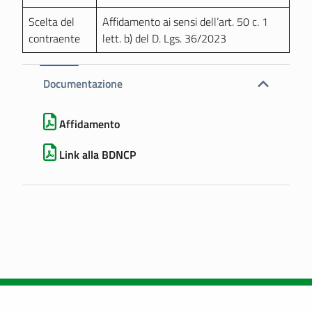
Scelta del
Affidamento ai sensi dell’art. 50 c. 1
contraente
lett. b) del D. Lgs. 36/2023
Documentazione
Affidamento
Link alla BDNCP