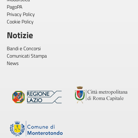
PagoPA
Privacy Policy
Cookie Policy
Notizie
Bandi e Concorsi
Comunicati Stampa
News