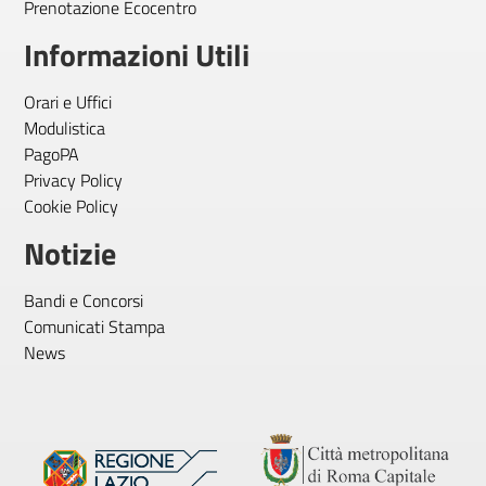
Prenotazione Ecocentro
Informazioni Utili
Orari e Uffici
Modulistica
PagoPA
Privacy Policy
Cookie Policy
Notizie
Bandi e Concorsi
Comunicati Stampa
News