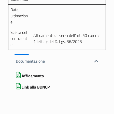
Data
ultimazion
e
Scelta del
Affidamento ai sensi dell’art. 50 comma
contraent
1 lett. b) del D. Lgs. 36/2023
e
Documentazione
Affidamento
Link alla BDNCP