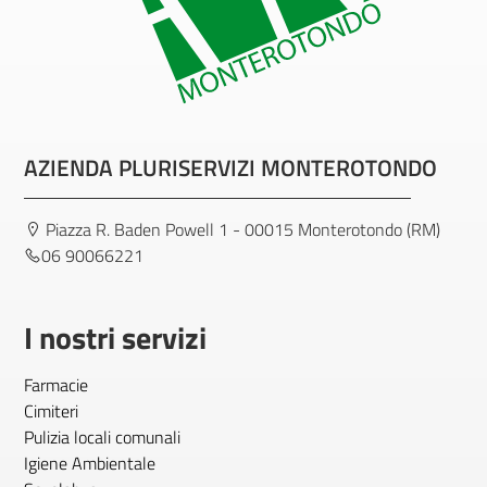
AZIENDA PLURISERVIZI MONTEROTONDO
Piazza R. Baden Powell 1 - 00015 Monterotondo (RM)
06 90066221
I nostri servizi
Farmacie
Cimiteri
Pulizia locali comunali
Igiene Ambientale