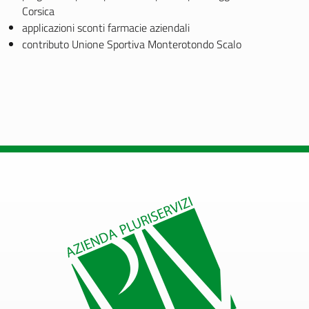
Corsica
applicazioni sconti farmacie aziendali
contributo Unione Sportiva Monterotondo Scalo