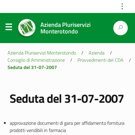
⋮
Azienda Pluriservizi
Monterotondo
Azienda Pluriservizi Monterotondo
/
Azienda
/
Consiglio di Amministrazione
/
Provvedimenti del CDA
/
Seduta del 31-07-2007
Seduta del 31-07-2007
approvazione documenti di gara per affidamento fornitura
prodotti vendibili in farmacia