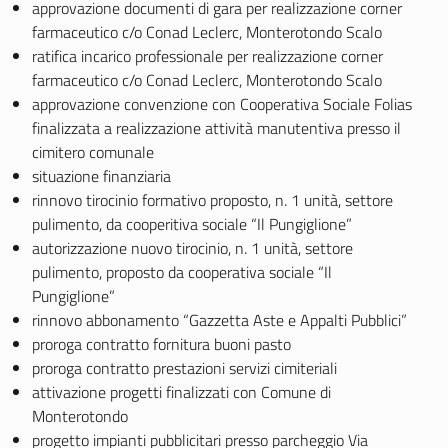
approvazione documenti di gara per realizzazione corner
farmaceutico c/o Conad Leclerc, Monterotondo Scalo
ratifica incarico professionale per realizzazione corner
farmaceutico c/o Conad Leclerc, Monterotondo Scalo
approvazione convenzione con Cooperativa Sociale Folias
finalizzata a realizzazione attività manutentiva presso il
cimitero comunale
situazione finanziaria
rinnovo tirocinio formativo proposto, n. 1 unità, settore
pulimento, da cooperitiva sociale “Il Pungiglione”
autorizzazione nuovo tirocinio, n. 1 unità, settore
pulimento, proposto da cooperativa sociale “Il
Pungiglione”
rinnovo abbonamento “Gazzetta Aste e Appalti Pubblici”
proroga contratto fornitura buoni pasto
proroga contratto prestazioni servizi cimiteriali
attivazione progetti finalizzati con Comune di
Monterotondo
progetto impianti pubblicitari presso parcheggio Via