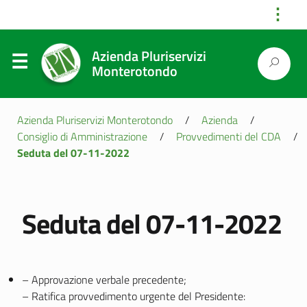
⋮
Azienda Pluriservizi
Monterotondo
Azienda Pluriservizi Monterotondo
/
Azienda
/
Consiglio di Amministrazione
/
Provvedimenti del CDA
/
Seduta del 07-11-2022
Seduta del 07-11-2022
– Approvazione verbale precedente;
– Ratifica provvedimento urgente del Presidente: