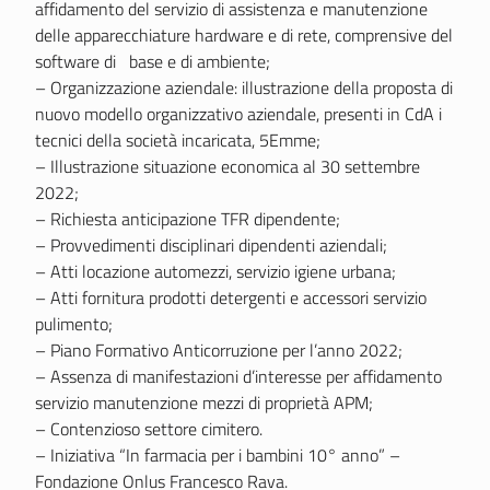
affidamento del servizio di assistenza e manutenzione
delle apparecchiature hardware e di rete, comprensive del
software di base e di ambiente;
– Organizzazione aziendale: illustrazione della proposta di
nuovo modello organizzativo aziendale, presenti in CdA i
tecnici della società incaricata, 5Emme;
– Illustrazione situazione economica al 30 settembre
2022;
– Richiesta anticipazione TFR dipendente;
– Provvedimenti disciplinari dipendenti aziendali;
– Atti locazione automezzi, servizio igiene urbana;
– Atti fornitura prodotti detergenti e accessori servizio
pulimento;
– Piano Formativo Anticorruzione per l’anno 2022;
– Assenza di manifestazioni d’interesse per affidamento
servizio manutenzione mezzi di proprietà APM;
– Contenzioso settore cimitero.
– Iniziativa “In farmacia per i bambini 10° anno” –
Fondazione Onlus Francesco Rava.