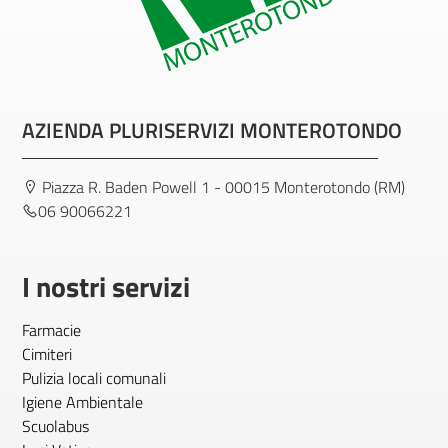
AZIENDA PLURISERVIZI MONTEROTONDO
Piazza R. Baden Powell 1 - 00015 Monterotondo (RM)
06 90066221
I nostri servizi
Farmacie
Cimiteri
Pulizia locali comunali
Igiene Ambientale
Scuolabus