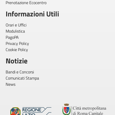
Prenotazione Ecocentro
Informazioni Utili
Orari e Uffici
Modulistica
PagoPA
Privacy Policy
Cookie Policy
Notizie
Bandi e Concorsi
Comunicati Stampa
News