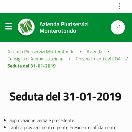
⋮
Azienda Pluriservizi
Monterotondo
Azienda Pluriservizi Monterotondo
/
Azienda
/
Consiglio di Amministrazione
/
Provvedimenti del CDA
/
Seduta del 31-01-2019
Seduta del 31-01-2019
approvazione verbale precedente
ratifica provvedimenti urgente Presidente: affidamento