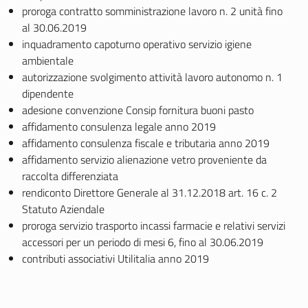
proroga contratto somministrazione lavoro n. 2 unità fino
al 30.06.2019
inquadramento capoturno operativo servizio igiene
ambientale
autorizzazione svolgimento attività lavoro autonomo n. 1
dipendente
adesione convenzione Consip fornitura buoni pasto
affidamento consulenza legale anno 2019
affidamento consulenza fiscale e tributaria anno 2019
affidamento servizio alienazione vetro proveniente da
raccolta differenziata
rendiconto Direttore Generale al 31.12.2018 art. 16 c. 2
Statuto Aziendale
proroga servizio trasporto incassi farmacie e relativi servizi
accessori per un periodo di mesi 6, fino al 30.06.2019
contributi associativi Utilitalia anno 2019