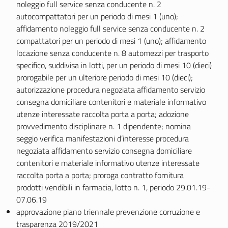
noleggio full service senza conducente n. 2
autocompattatori per un periodo di mesi 1 (uno);
affidamento noleggio full service senza conducente n. 2
compattatori per un periodo di mesi 1 (uno); affidamento
locazione senza conducente n. 8 automezzi per trasporto
specifico, suddivisa in lotti, per un periodo di mesi 10 (dieci)
prorogabile per un ulteriore periodo di mesi 10 (dieci);
autorizzazione procedura negoziata affidamento servizio
consegna domiciliare contenitori e materiale informativo
utenze interessate raccolta porta a porta; adozione
provvedimento disciplinare n. 1 dipendente; nomina
seggio verifica manifestazioni d’interesse procedura
negoziata affidamento servizio consegna domiciliare
contenitori e materiale informativo utenze interessate
raccolta porta a porta; proroga contratto fornitura
prodotti vendibili in farmacia, lotto n. 1, periodo 29.01.19-
07.06.19
approvazione piano triennale prevenzione corruzione e
trasparenza 2019/2021