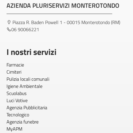
AZIENDA PLURISERVIZI MONTEROTONDO
Piazza R. Baden Powell 1 - 00015 Monterotondo (RM)
06 90066221
I nostri servizi
Farmacie
Cimiteri
Pulizia locali comunali
Igiene Ambientale
Scuolabus
Luci Votive
Agenzia Pubblicitaria
Tecnologico
Agenzia funebre
MyAPM