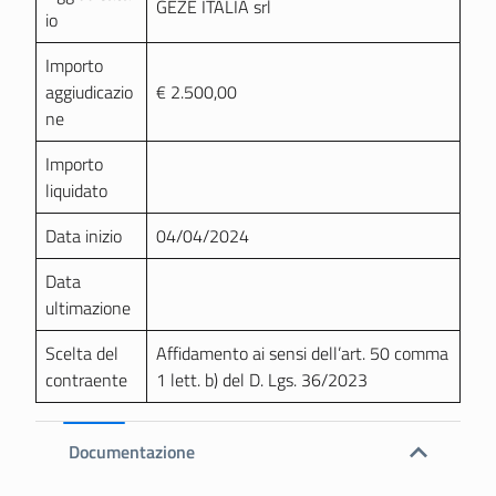
GEZE ITALIA srl
io
Importo
aggiudicazio
€ 2.500,00
ne
Importo
liquidato
Data inizio
04/04/2024
Data
ultimazione
Scelta del
Affidamento ai sensi dell’art. 50 comma
contraente
1 lett. b) del D. Lgs. 36/2023
Documentazione