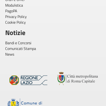
Modulistica
PagoPA
Privacy Policy
Cookie Policy
Notizie
Bandi e Concorsi
Comunicati Stampa
News