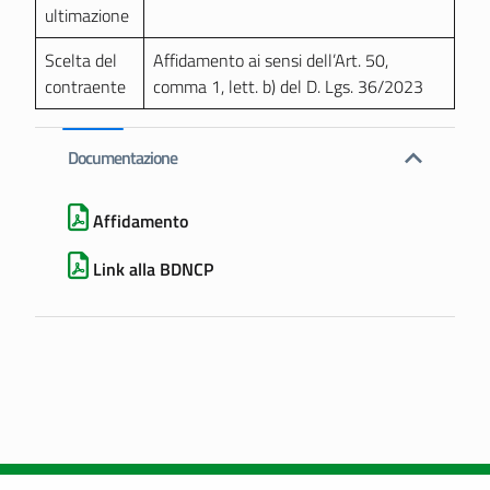
ultimazione
Scelta del
Affidamento ai sensi dell’Art. 50,
contraente
comma 1, lett. b) del D. Lgs. 36/2023
Documentazione
Affidamento
Link alla BDNCP