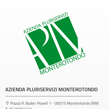
AZIENDA PLURISERVIZI MONTEROTONDO
Piazza R. Baden Powell 1 - 00015 Monterotondo (RM)