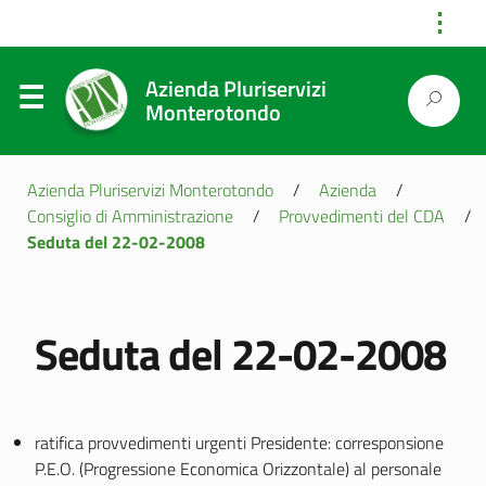
⋮
Azienda Pluriservizi
Monterotondo
Azienda Pluriservizi Monterotondo
/
Azienda
/
Consiglio di Amministrazione
/
Provvedimenti del CDA
/
Seduta del 22-02-2008
Seduta del 22-02-2008
ratifica provvedimenti urgenti Presidente: corresponsione
P.E.O. (Progressione Economica Orizzontale) al personale