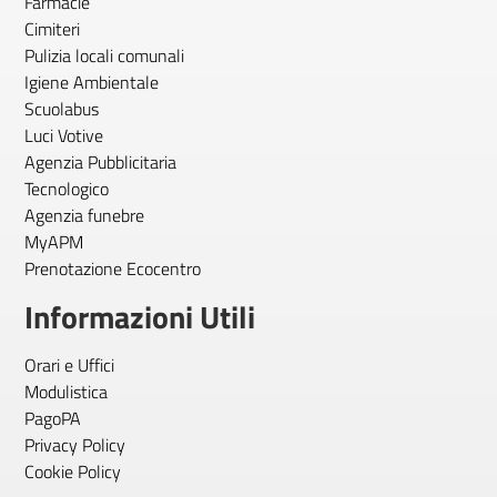
Farmacie
Cimiteri
Pulizia locali comunali
Igiene Ambientale
Scuolabus
Luci Votive
Agenzia Pubblicitaria
Tecnologico
Agenzia funebre
MyAPM
Prenotazione Ecocentro
Informazioni Utili
Orari e Uffici
Modulistica
PagoPA
Privacy Policy
Cookie Policy