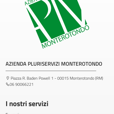
AZIENDA PLURISERVIZI MONTEROTONDO
Piazza R. Baden Powell 1 - 00015 Monterotondo (RM)
06 90066221
I nostri servizi