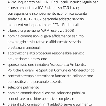
A.P.M. inquadrato nel CCNL Enti Locali; incarico legale per
ricorso proposto da ICA S.r.l. presso TAR Lazio;
corresponsione riconoscimento economico accordo
sindacale 10.12.2007 personale addetto servizio
manutentivo inquadrato nel CCNL Enti Locali
bilancio di previsione A.P.M. esercizio 2008
nomina commissioni di gara affidamento servizio
brokeraggio assicurativo e affidamento servizio
prestazioni cimiteriali
approvazione atti procedura responsabile servizio
prevenzione e protezione
sponsorizzazione iniziativa Assessorato Ambiente,
Politiche Giovanili e Sport del Comune di Monterotondo
contratto tempo determinato farmacista collaboratore
per sostituzione personale assente
selezione pulimento
nomina commissione di esame selezione pubblica
conduttore macchine operative complesse
presa d’atto dimissioni n. 1 addetto servizio pulimento