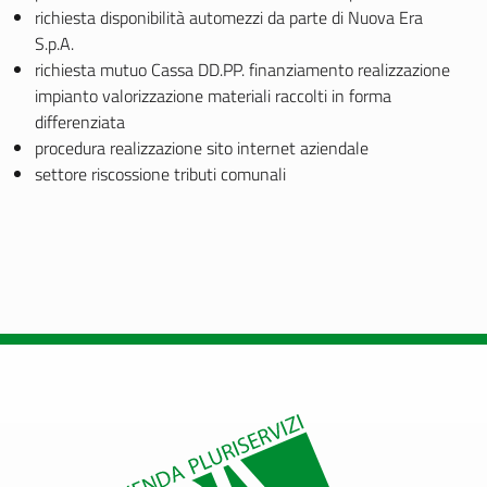
richiesta disponibilità automezzi da parte di Nuova Era
S.p.A.
richiesta mutuo Cassa DD.PP. finanziamento realizzazione
impianto valorizzazione materiali raccolti in forma
differenziata
procedura realizzazione sito internet aziendale
settore riscossione tributi comunali