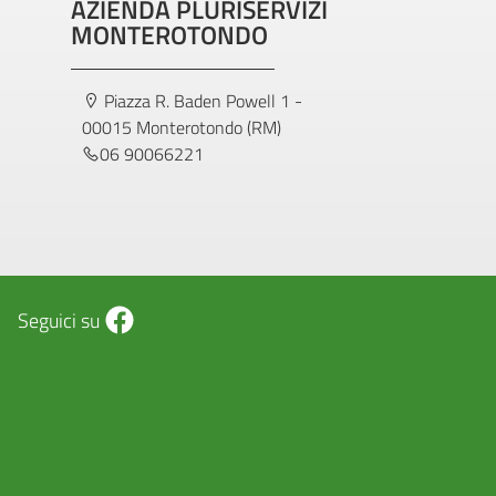
AZIENDA PLURISERVIZI
MONTEROTONDO
Piazza R. Baden Powell 1 -
00015 Monterotondo (RM)
06 90066221
Seguici su
Facebook