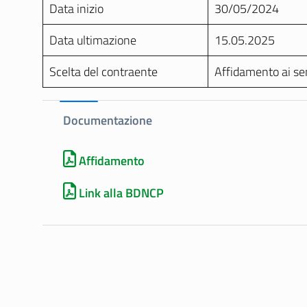
Data inizio
30/05/2024
Data ultimazione
15.05.2025
Scelta del contraente
Affidamento ai sen
Documentazione
Affidamento
Link alla BDNCP