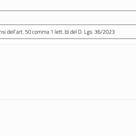
si dell’art. 50 comma 1 lett. b) del D. Lgs. 36/2023