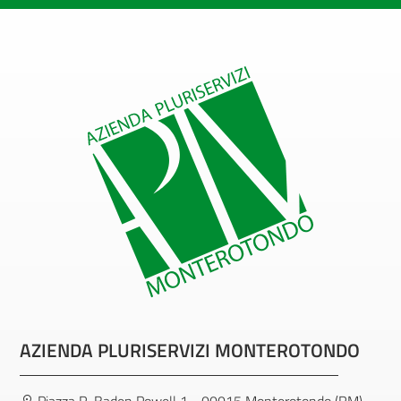
AZIENDA PLURISERVIZI MONTEROTONDO