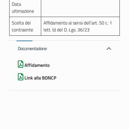
Data
ultimazione
Scelta del
Affidamento ai sensi dell’art. 50 c. 1
contraente
lett. b) del D. Lgs. 36/23
Documentazione
Affidamento
Link alla BDNCP