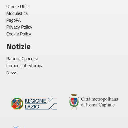
Orari e Uffici
Modulistica
PagoPA
Privacy Policy
Cookie Policy
Notizie
Bandi e Concorsi
Comunicati Stampa
News