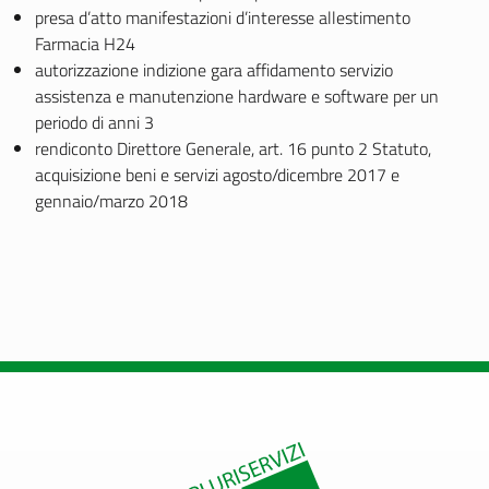
presa d’atto manifestazioni d’interesse allestimento
Farmacia H24
autorizzazione indizione gara affidamento servizio
assistenza e manutenzione hardware e software per un
periodo di anni 3
rendiconto Direttore Generale, art. 16 punto 2 Statuto,
acquisizione beni e servizi agosto/dicembre 2017 e
gennaio/marzo 2018