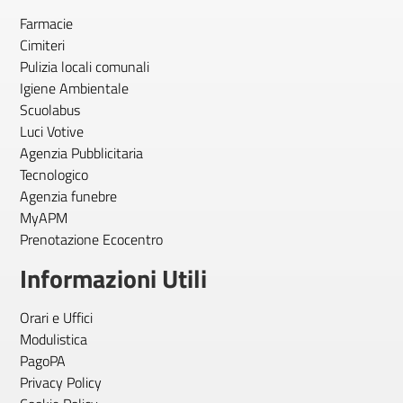
Farmacie
Cimiteri
Pulizia locali comunali
Igiene Ambientale
Scuolabus
Luci Votive
Agenzia Pubblicitaria
Tecnologico
Agenzia funebre
MyAPM
Prenotazione Ecocentro
Informazioni Utili
Orari e Uffici
Modulistica
PagoPA
Privacy Policy