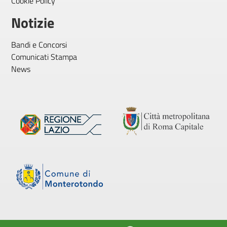
Cookie Policy
Notizie
Bandi e Concorsi
Comunicati Stampa
News