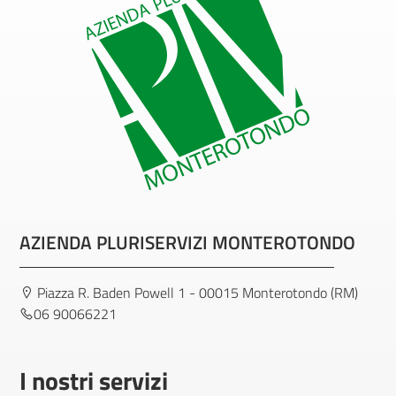
AZIENDA PLURISERVIZI MONTEROTONDO
Piazza R. Baden Powell 1 - 00015 Monterotondo (RM)
06 90066221
I nostri servizi