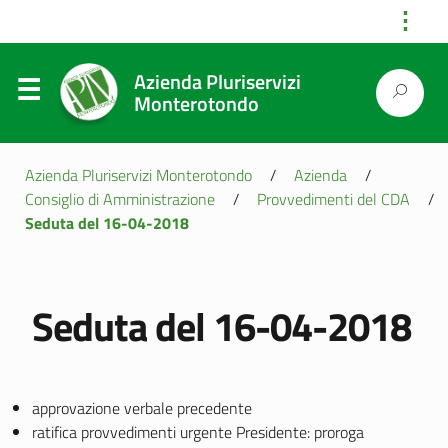
⋮
Azienda Pluriservizi
Monterotondo
Azienda Pluriservizi Monterotondo
/
Azienda
/
Consiglio di Amministrazione
/
Provvedimenti del CDA
/
Seduta del 16-04-2018
Seduta del 16-04-2018
approvazione verbale precedente
ratifica provvedimenti urgente Presidente: proroga