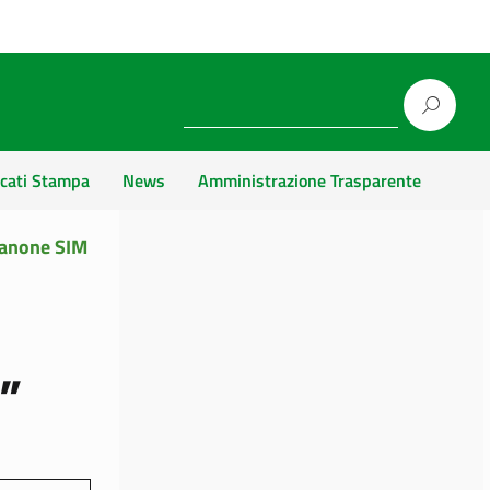
cati Stampa
News
Amministrazione Trasparente
anone SIM
”