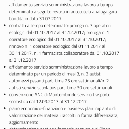
affidamento servizio somministrazione lavoro a tempo
determinato a seguito revoca in autotutela analoga gara
bandita in data 31.07.2017
contratti a tempo determinato: proroga n. 7 operatori
ecologici dal 01.10.2017 al 31.12.2017; proroga n. 1
operatore ecologico dal 01.10.2017 al 31.10.2017;
rinnovo n. 1 operatore ecologico dal 01.11.2017 al
30.11.2017; n. 1 farmacista collaboratore dal 01.10.2017
al 31.12.2017
affidamento servizio somministrazione lavoro a tempo
determinato per un periodo di mesi 3, n. 3 autisti
automezzi pesanti part-time 25 ore settimanali/n. 2
autisti servizio scuolabus part-time 30 ore settimanali
convenzione ANC di Monterotondo servizio trasporto
scolastico dal 12.09.2017 al 31.12.2017
piano economico-finanziario e business plan impianto di
valorizzazione dei materiali raccolti in forma differenziata,
aggiornamento