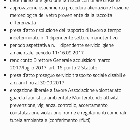
determinazione gestione farmacia comunale di Riano
approvazione esperimento procedura alienazione frazione
merceologica del vetro proveniente dalla raccolta
differenziata
presa d’atto risoluzione del rapporto di lavoro a tempo
indeterminato n. 1 dipendente settore manutentivo
periodo aspettativa n. 1 dipendente servizio igiene
ambientale, periodo 11/16.09.2017
rendiconto Direttore Generale acquisizioni marzo
2017/luglio 2017, art. 16 punto 2 Statuto
presa d’atto proseguo servizio trasporto sociale disabili e
anziani fino al 30.09.2017
erogazione liberale a favore Associazione volontariato
guardia faunistica ambientale Monterotondo attività
prevenzione, vigilanza, controllo, accertamento,
constatazione violazione norme e regolamenti comunali
tutela ambientale (conferimento rifiuti)