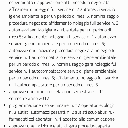
esperimento e approvazione atti procedura negoziata
affidamento noleggio full service n. 2 automezzi servizio
igiene ambientale per un periodo di mesi 5; nomina seggio
procedura negoziata affidamento noleggio full service n. 2
automezzi servizio igiene ambientale per un periodo di
mesi 5; affidamento noleggio full service n. 1 automezzo
servizio igiene ambientale per un periodo di mesi 5;
autorizzazione indizione procedura negoziata noleggio full
service n. 1 autocompattatore servizio igiene ambientale
per un periodo di mesi 5; nomina seggio gara noleggio full
service n. 1 autocompattatore servizio igiene ambientale
per un periodo di mesi 5; affidamento noleggio full service
n. 1 autocompattatore per un periodo di mesi 5
approvazione bilancio e relazione semestrale – 1°
semestre anno 2017
programmazione risorse umane: n. 12 operatori ecologici,
n. 3 autisti automezzi pesanti, n. 2 autisti scuolabus, n. 4
farmacisti collaboratori, n. 1 addetto alla comunicazione
approvazione indizione e atti di gara procedura aperta