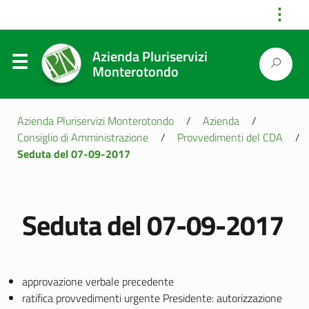
⋮
Azienda Pluriservizi
Monterotondo
Azienda Pluriservizi Monterotondo
/
Azienda
/
Consiglio di Amministrazione
/
Provvedimenti del CDA
/
Seduta del 07-09-2017
Seduta del 07-09-2017
approvazione verbale precedente
ratifica provvedimenti urgente Presidente: autorizzazione