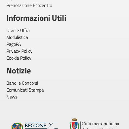
Prenotazione Ecocentro
Informazioni Utili
Orari e Uffici
Modulistica
PagoPA
Privacy Policy
Cookie Policy
Notizie
Bandi e Concorsi
Comunicati Stampa
News