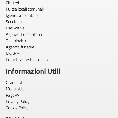
Cimiteri
Pulizia locali comunali
Igiene Ambientale
Scuolabus
Luci Votive
Agenzia Pubblicitaria
Tecnologico
Agenzia funebre
MyAPM
Prenotazione Ecocentro
Informazioni Utili
Orari e Uffici
Modulistica
PagoPA
Privacy Policy
Cookie Policy