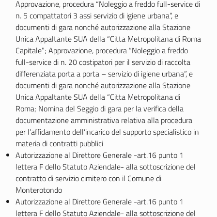
Approvazione, procedura “Noleggio a freddo full-service di
n. 5 compattatori 3 assi servizio di igiene urbana”, e
documenti di gara nonché autorizzazione alla Stazione
Unica Appaltante SUA della “Citta Metropolitana di Roma
Capitale”; Approvazione, procedura “Noleggio a freddo
full-service di n. 20 costipatori per il servizio di raccolta
differenziata porta a porta – servizio di igiene urbana”, e
documenti di gara nonché autorizzazione alla Stazione
Unica Appaltante SUA della “Citta Metropolitana di
Roma; Nomina del Seggio di gara per la verifica della
documentazione amministrativa relativa alla procedura
per l’affidamento dell’incarico del supporto specialistico in
materia di contratti pubblici
Autorizzazione al Direttore Generale -art.16 punto 1
lettera F dello Statuto Aziendale- alla sottoscrizione del
contratto di servizio cimitero con il Comune di
Monterotondo
Autorizzazione al Direttore Generale -art.16 punto 1
lettera F dello Statuto Aziendale- alla sottoscrizione del