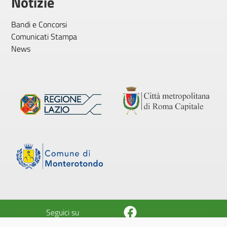
Notizie
Bandi e Concorsi
Comunicati Stampa
News
Facebook
Seguici su