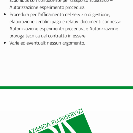
scuolabus con conducente per trasporto scolastico –
Autorizzazione esperimento procedura
Procedura per l’affidamento del servizio di gestione,
elaborazione cedolini paga e relativi documenti connessi:
Autorizzazione esperimento procedura e Autorizzazione
proroga tecnica del contratto in essere
Varie ed eventuali: nessun argomento.