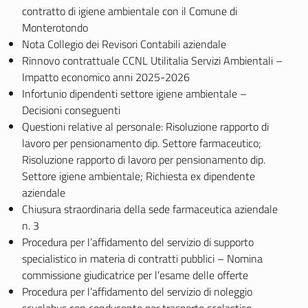
contratto di igiene ambientale con il Comune di
Monterotondo
Nota Collegio dei Revisori Contabili aziendale
Rinnovo contrattuale CCNL Utilitalia Servizi Ambientali –
Impatto economico anni 2025-2026
Infortunio dipendenti settore igiene ambientale –
Decisioni conseguenti
Questioni relative al personale: Risoluzione rapporto di
lavoro per pensionamento dip. Settore farmaceutico;
Risoluzione rapporto di lavoro per pensionamento dip.
Settore igiene ambientale; Richiesta ex dipendente
aziendale
Chiusura straordinaria della sede farmaceutica aziendale
n. 3
Procedura per l’affidamento del servizio di supporto
specialistico in materia di contratti pubblici – Nomina
commissione giudicatrice per l’esame delle offerte
Procedura per l’affidamento del servizio di noleggio