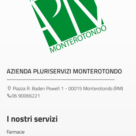
AZIENDA PLURISERVIZI MONTEROTONDO
Piazza R. Baden Powell 1 - 00015 Monterotondo (RM)
06 90066221
I nostri servizi
Farmacie