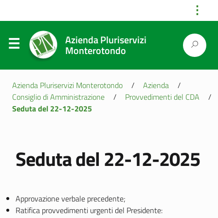
⋮
Azienda Pluriservizi
Monterotondo
Azienda Pluriservizi Monterotondo
/
Azienda
/
Consiglio di Amministrazione
/
Provvedimenti del CDA
/
Seduta del 22-12-2025
Seduta del 22-12-2025
Approvazione verbale precedente;
Ratifica provvedimenti urgenti del Presidente: