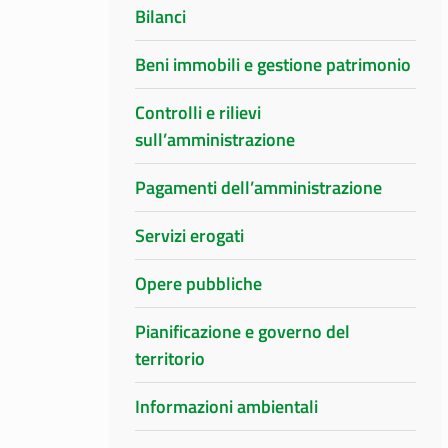
Bilanci
Beni immobili e gestione patrimonio
Controlli e rilievi
sull’amministrazione
Pagamenti dell’amministrazione
Servizi erogati
Opere pubbliche
Pianificazione e governo del
territorio
Informazioni ambientali