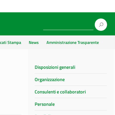
cati Stampa
News
Amministrazione Trasparente
Disposizioni generali
Organizzazione
Consulenti e collaboratori
Personale