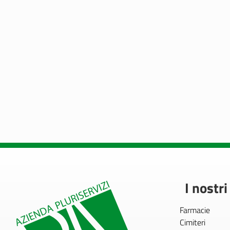
I nostri
Farmacie
Cimiteri