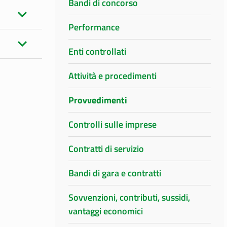
Bandi di concorso
Performance
Enti controllati
Attività e procedimenti
Provvedimenti
Controlli sulle imprese
Contratti di servizio
Bandi di gara e contratti
Sovvenzioni, contributi, sussidi,
vantaggi economici