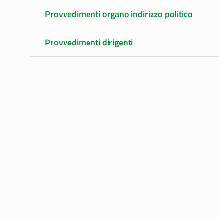
Provvedimenti organo indirizzo politico
Provvedimenti dirigenti