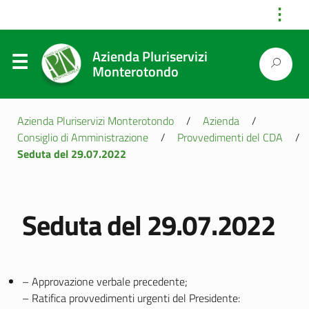
⋮
Azienda Pluriservizi
Monterotondo
Azienda Pluriservizi Monterotondo
/
Azienda
/
Consiglio di Amministrazione
/
Provvedimenti del CDA
/
Seduta del 29.07.2022
Seduta del 29.07.2022
– Approvazione verbale precedente;
– Ratifica provvedimenti urgenti del Presidente: