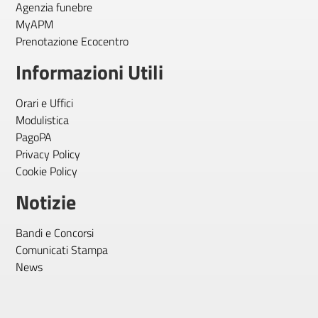
Agenzia funebre
MyAPM
Prenotazione Ecocentro
Informazioni Utili
Orari e Uffici
Modulistica
PagoPA
Privacy Policy
Cookie Policy
Notizie
Bandi e Concorsi
Comunicati Stampa
News