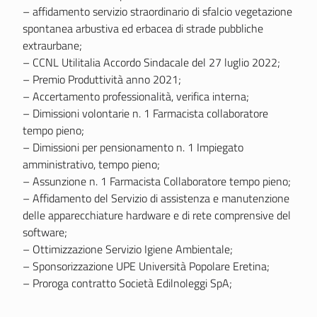
– affidamento servizio straordinario di sfalcio vegetazione
spontanea arbustiva ed erbacea di strade pubbliche
extraurbane;
– CCNL Utilitalia Accordo Sindacale del 27 luglio 2022;
– Premio Produttività anno 2021;
– Accertamento professionalità, verifica interna;
– Dimissioni volontarie n. 1 Farmacista collaboratore
tempo pieno;
– Dimissioni per pensionamento n. 1 Impiegato
amministrativo, tempo pieno;
– Assunzione n. 1 Farmacista Collaboratore tempo pieno;
– Affidamento del Servizio di assistenza e manutenzione
delle apparecchiature hardware e di rete comprensive del
software;
– Ottimizzazione Servizio Igiene Ambientale;
– Sponsorizzazione UPE Università Popolare Eretina;
– Proroga contratto Società Edilnoleggi SpA;