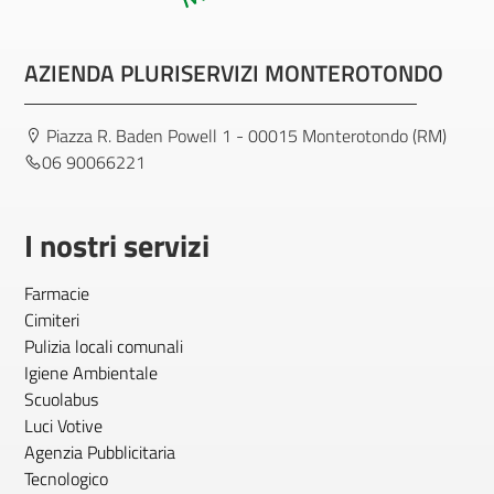
AZIENDA PLURISERVIZI MONTEROTONDO
Piazza R. Baden Powell 1 - 00015 Monterotondo (RM)
06 90066221
I nostri servizi
Farmacie
Cimiteri
Pulizia locali comunali
Igiene Ambientale
Scuolabus
Luci Votive
Agenzia Pubblicitaria
Tecnologico