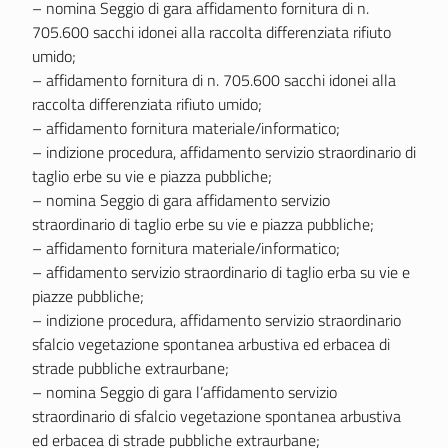
– nomina Seggio di gara affidamento fornitura di n.
705.600 sacchi idonei alla raccolta differenziata rifiuto
umido;
– affidamento fornitura di n. 705.600 sacchi idonei alla
raccolta differenziata rifiuto umido;
– affidamento fornitura materiale/informatico;
– indizione procedura, affidamento servizio straordinario di
taglio erbe su vie e piazza pubbliche;
– nomina Seggio di gara affidamento servizio
straordinario di taglio erbe su vie e piazza pubbliche;
– affidamento fornitura materiale/informatico;
– affidamento servizio straordinario di taglio erba su vie e
piazze pubbliche;
– indizione procedura, affidamento servizio straordinario
sfalcio vegetazione spontanea arbustiva ed erbacea di
strade pubbliche extraurbane;
– nomina Seggio di gara l’affidamento servizio
straordinario di sfalcio vegetazione spontanea arbustiva
ed erbacea di strade pubbliche extraurbane;