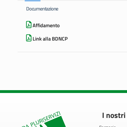
Documentazione
Affidamento
Link alla BDNCP
I nostri