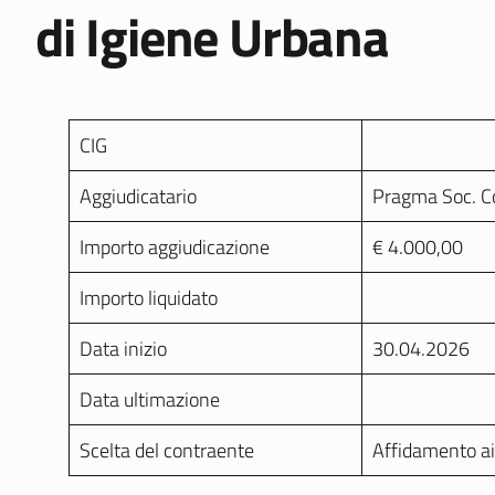
di Igiene Urbana
CIG
Aggiudicatario
Pragma Soc. Con
Importo aggiudicazione
€ 4.000,00
Importo liquidato
Data inizio
30.04.2026
Data ultimazione
Scelta del contraente
Affidamento ai s