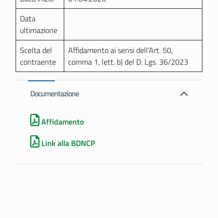
Data
ultimazione
Scelta del
Affidamento ai sensi dell’Art. 50,
contraente
comma 1, lett. b) del D. Lgs. 36/2023
Documentazione
Affidamento
Link alla BDNCP