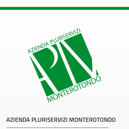
AZIENDA PLURISERVIZI MONTEROTONDO