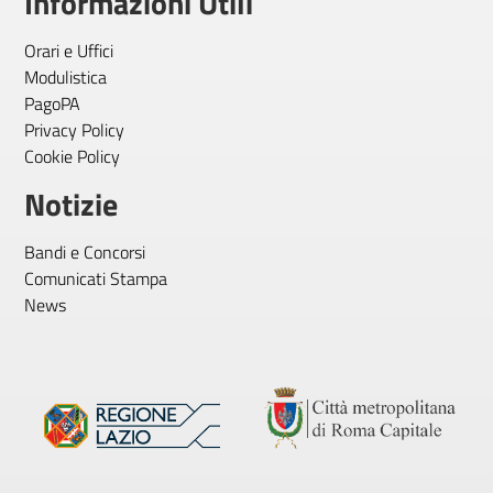
Informazioni Utili
Orari e Uffici
Modulistica
PagoPA
Privacy Policy
Cookie Policy
Notizie
Bandi e Concorsi
Comunicati Stampa
News