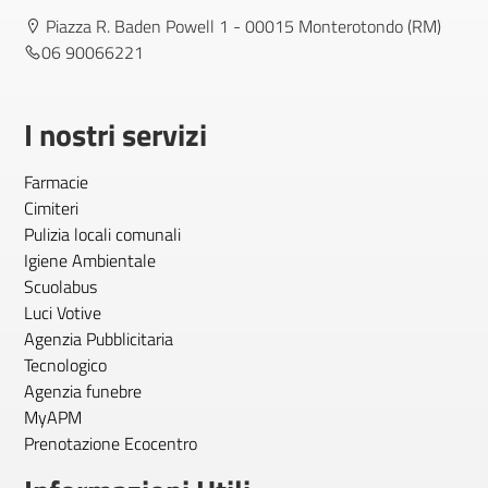
Piazza R. Baden Powell 1 - 00015 Monterotondo (RM)
06 90066221
I nostri servizi
Farmacie
Cimiteri
Pulizia locali comunali
Igiene Ambientale
Scuolabus
Luci Votive
Agenzia Pubblicitaria
Tecnologico
Agenzia funebre
MyAPM
Prenotazione Ecocentro