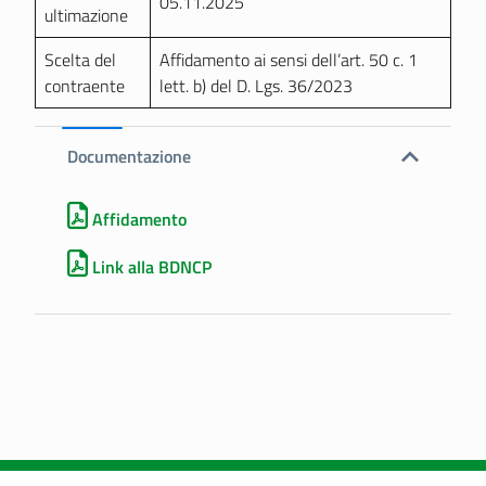
05.11.2025
ultimazione
Scelta del
Affidamento ai sensi dell’art. 50 c. 1
contraente
lett. b) del D. Lgs. 36/2023
Documentazione
Affidamento
Link alla BDNCP