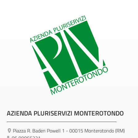
AZIENDA PLURISERVIZI MONTEROTONDO
Piazza R. Baden Powell 1 - 00015 Monterotondo (RM)