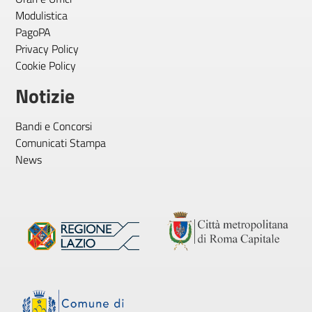
Modulistica
PagoPA
Privacy Policy
Cookie Policy
Notizie
Bandi e Concorsi
Comunicati Stampa
News