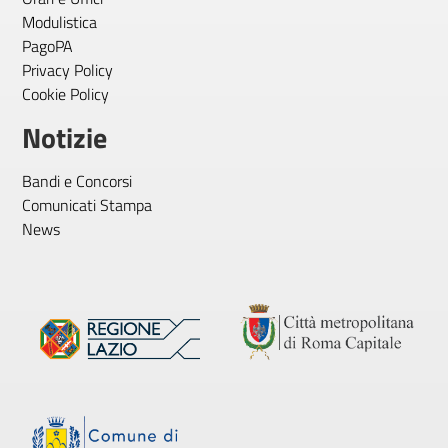
Modulistica
PagoPA
Privacy Policy
Cookie Policy
Notizie
Bandi e Concorsi
Comunicati Stampa
News