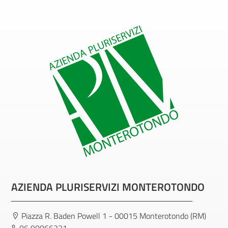
AZIENDA PLURISERVIZI MONTEROTONDO
Piazza R. Baden Powell 1 - 00015 Monterotondo (RM)