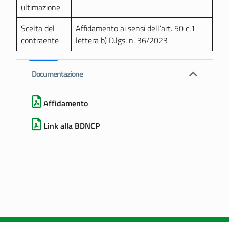
ultimazione
Scelta del
Affidamento ai sensi dell’art. 50 c.1
contraente
lettera b) D.lgs. n. 36/2023
Documentazione
Affidamento
Link alla BDNCP