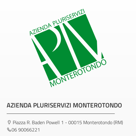
AZIENDA PLURISERVIZI MONTEROTONDO
Piazza R. Baden Powell 1 - 00015 Monterotondo (RM)
06 90066221