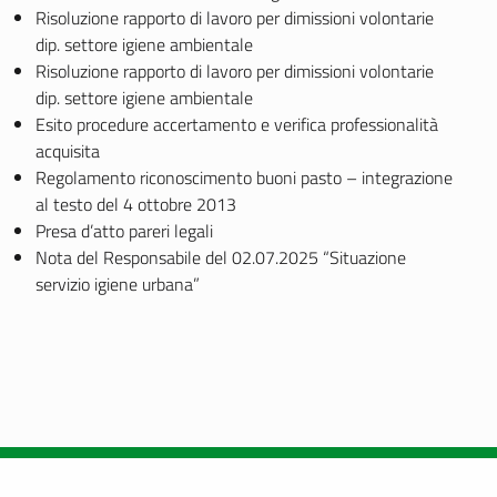
Risoluzione rapporto di lavoro per dimissioni volontarie
dip. settore igiene ambientale
Risoluzione rapporto di lavoro per dimissioni volontarie
dip. settore igiene ambientale
Esito procedure accertamento e verifica professionalità
acquisita
Regolamento riconoscimento buoni pasto – integrazione
al testo del 4 ottobre 2013
Presa d’atto pareri legali
Nota del Responsabile del 02.07.2025 “Situazione
servizio igiene urbana”