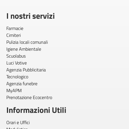
I nostri servizi
Farmacie
Cimiteri
Pulizia locali comunali
Igiene Ambientale
Scuolabus
Luci Votive
Agenzia Pubblicitaria
Tecnologico
Agenzia funebre
MyAPM
Prenotazione Ecocentro
Informazioni Utili
Orari e Uffici