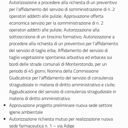
Autorizzazione a procedere alla richiesta di un preventivo
per l’affidamento del servizio di somministrazione di n. 2
operatori addetti alle pulizie; Approvazione offerta
economica servizio per la somministrazione di n. 2
operatori addetti alle pulizie; Autorizzazione alla
sottoscrizione di un tirocinio formativo; Autorizzazione a
procedere alla richiesta di un preventivo per l’affidamento
del servizio di taglio erba; Affidamento del servizio di
taglio vegetazione spontanea arbustiva ed erbacea sui
bordi delle strade comunali di Monterotondo, per un
periodo di 45 giorni; Nomina della Commissione
Giudicatrice per l’affidamento del servizio di consulenza
stragiudiziale in materia di diritto amministrativo e civile;
Aggiudicazione del servizio di consulenza stragiudiziale in
materia di diritto amministrativo
Approvazione progetto preliminare nuova sede settore
igiene ambientale
Autorizzazione richiesta mutuo per realizzazione nuova
sede farmaceutica n. 1 – via Adige