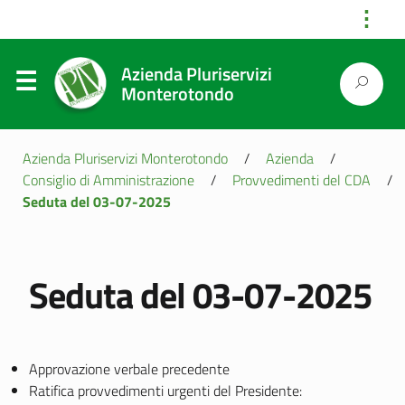
⋮
Azienda Pluriservizi
Monterotondo
Azienda Pluriservizi Monterotondo
/
Azienda
/
Consiglio di Amministrazione
/
Provvedimenti del CDA
/
Seduta del 03-07-2025
Seduta del 03-07-2025
Approvazione verbale precedente
Ratifica provvedimenti urgenti del Presidente: