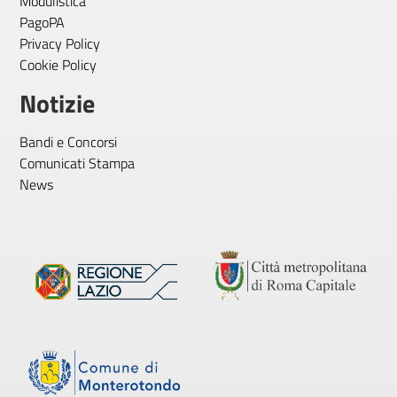
Modulistica
PagoPA
Privacy Policy
Cookie Policy
Notizie
Bandi e Concorsi
Comunicati Stampa
News