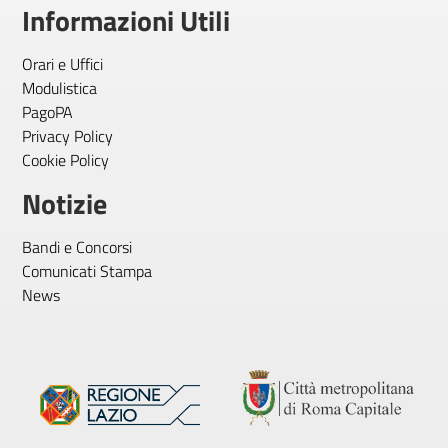
Informazioni Utili
Orari e Uffici
Modulistica
PagoPA
Privacy Policy
Cookie Policy
Notizie
Bandi e Concorsi
Comunicati Stampa
News