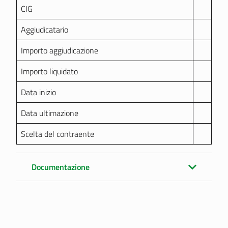
CIG
Aggiudicatario
Importo aggiudicazione
Importo liquidato
Data inizio
Data ultimazione
Scelta del contraente
Documentazione