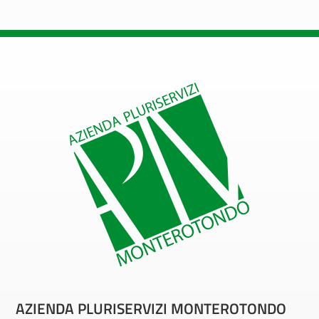
AZIENDA PLURISERVIZI MONTEROTONDO