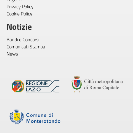
Privacy Policy
Cookie Policy
Notizie
Bandi e Concorsi
Comunicati Stampa
News