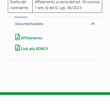
Scelta del
Affidamento ai sensi dell’art. 50 comma
contraente
1 lett. b) del D. Lgs. 36/2023
Documentazione
Affidamento
Link alla BDNCP