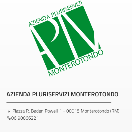
AZIENDA PLURISERVIZI MONTEROTONDO
Piazza R. Baden Powell 1 - 00015 Monterotondo (RM)
06 90066221