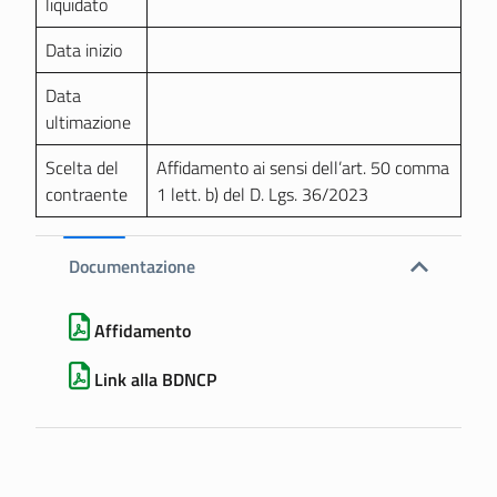
liquidato
Data inizio
Data
ultimazione
Scelta del
Affidamento ai sensi dell’art. 50 comma
contraente
1 lett. b) del D. Lgs. 36/2023
Documentazione
Affidamento
Link alla BDNCP