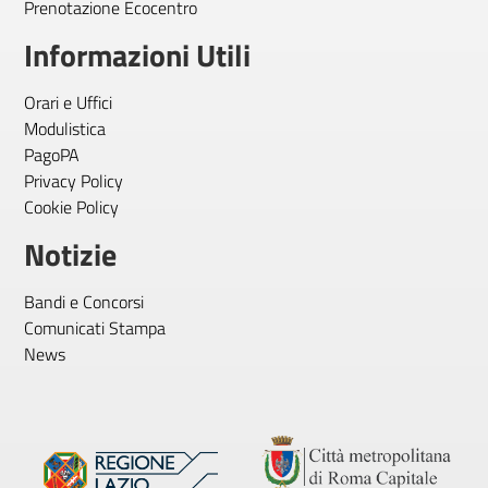
Prenotazione Ecocentro
Informazioni Utili
Orari e Uffici
Modulistica
PagoPA
Privacy Policy
Cookie Policy
Notizie
Bandi e Concorsi
Comunicati Stampa
News