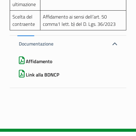
ultimazione
Scelta del
Affidamento ai sensi dell’art. 50
contraente
comma1 lett. b) del D. Lgs. 36/2023
Documentazione
Affidamento
Link alla BDNCP