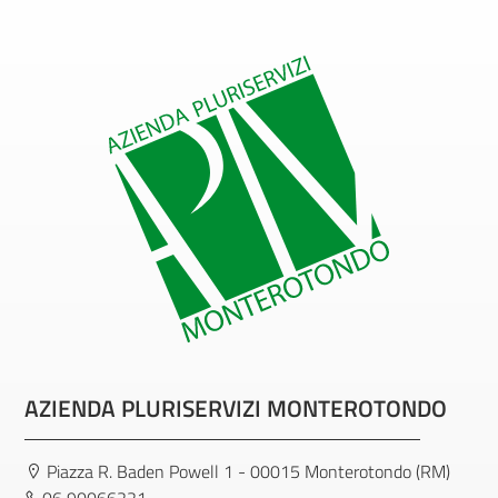
AZIENDA PLURISERVIZI MONTEROTONDO
Piazza R. Baden Powell 1 - 00015 Monterotondo (RM)