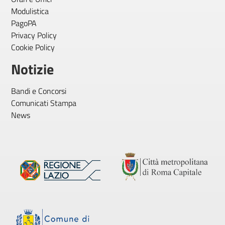
Modulistica
PagoPA
Privacy Policy
Cookie Policy
Notizie
Bandi e Concorsi
Comunicati Stampa
News